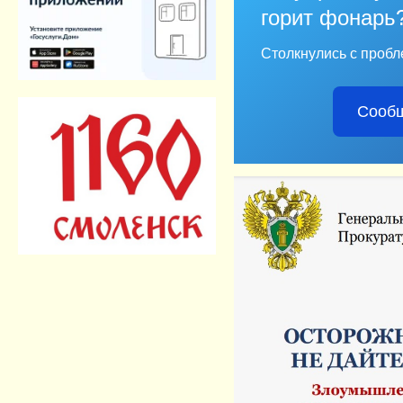
горит фонарь
Столкнулись с пробл
Сообщ