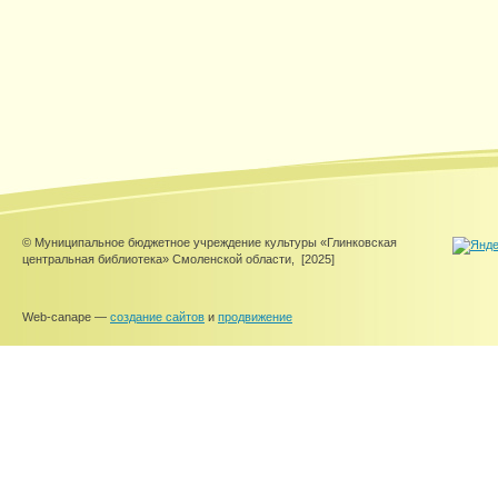
© Муниципальное бюджетное учреждение культуры «Глинковская
центральная библиотека» Смоленской области,
[2025]
Web-canape —
создание сайтов
и
продвижение