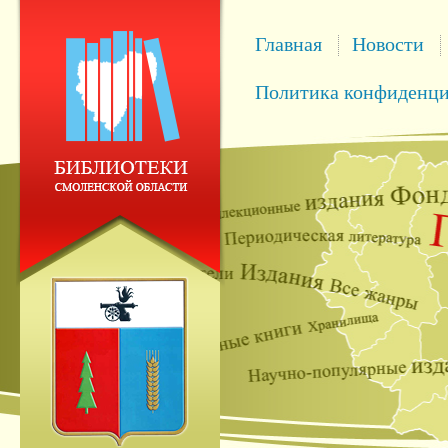
Главная
Новости
Политика конфиденци