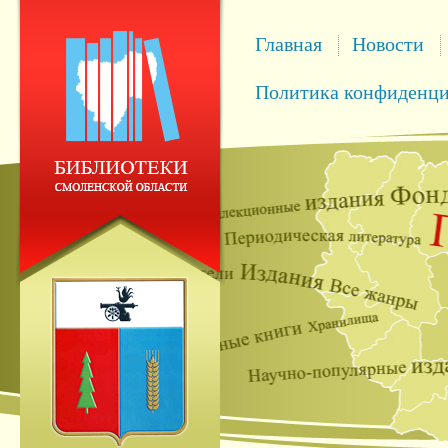
Главная
Новости
Политика конфиденци