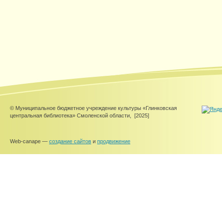
© Муниципальное бюджетное учреждение культуры «Глинковская
центральная библиотека» Смоленской области,
[2025]
Web-canape —
создание сайтов
и
продвижение