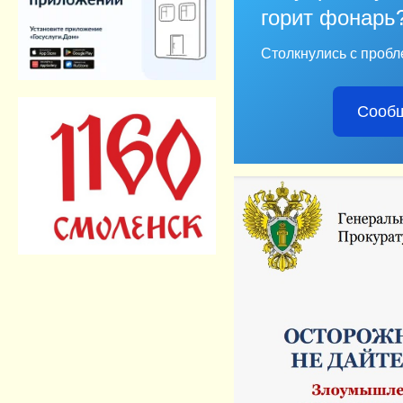
горит фонарь
Столкнулись с пробл
Сообщ