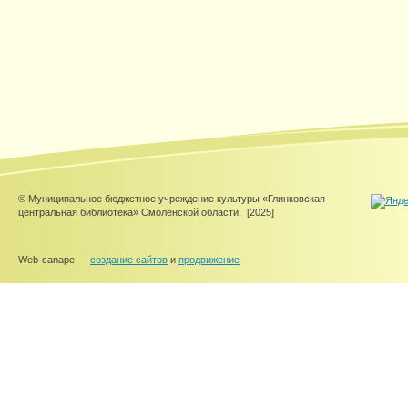
© Муниципальное бюджетное учреждение культуры «Глинковская
центральная библиотека» Смоленской области,
[2025]
Web-canape —
создание сайтов
и
продвижение