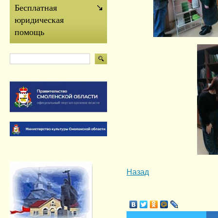
Бесплатная
юридическая
помощь
Назад