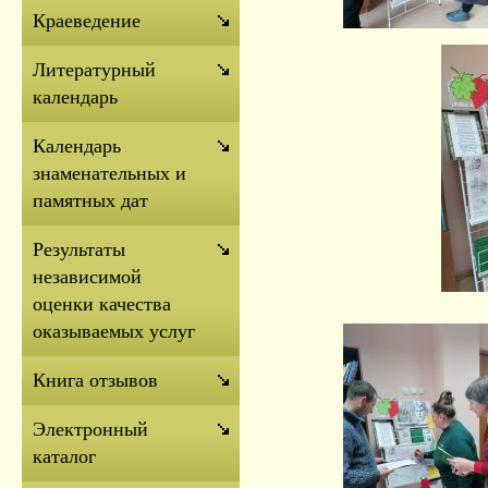
Краеведение
Литературный
календарь
Календарь
знаменательных и
памятных дат
Результаты
независимой
оценки качества
оказываемых услуг
Книга отзывов
Электронный
каталог