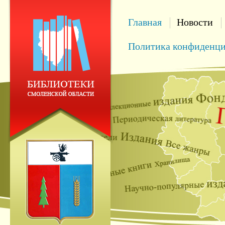
Главная
Новости
Политика конфиденци