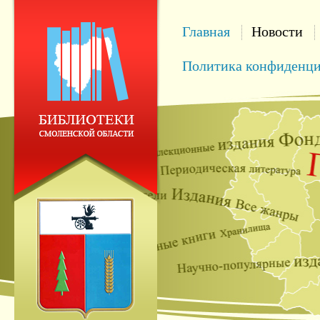
Главная
Новости
Политика конфиденци