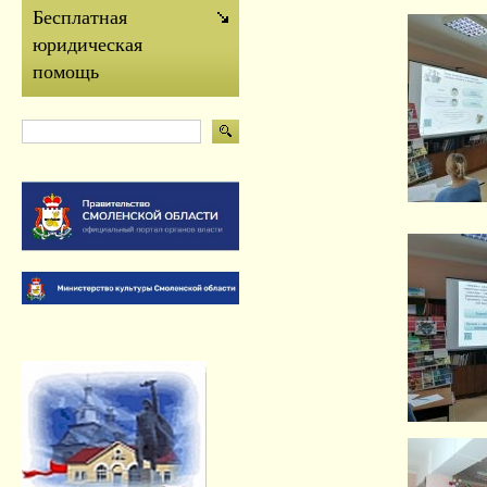
Бесплатная
юридическая
помощь