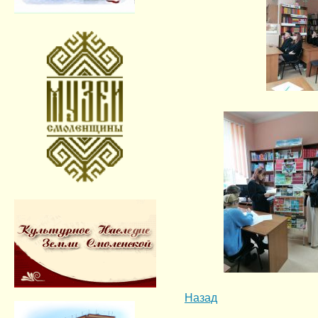
Назад