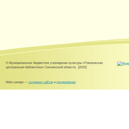
© Муниципальное бюджетное учреждение культуры «Глинковская
центральная библиотека» Смоленской области,
[2025]
Web-canape —
создание сайтов
и
продвижение