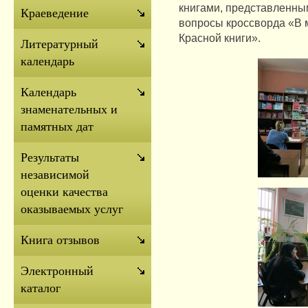
книгами, представленным
Краеведение
вопросы кроссворда «В
Красной книги».
Литературный
календарь
Календарь
знаменательных и
памятных дат
Результаты
независимой
оценки качества
оказываемых услуг
Книга отзывов
Электронный
каталог