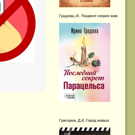
Градова, И. Пациент скорее жив
Григорюк, Д.И. Город живых