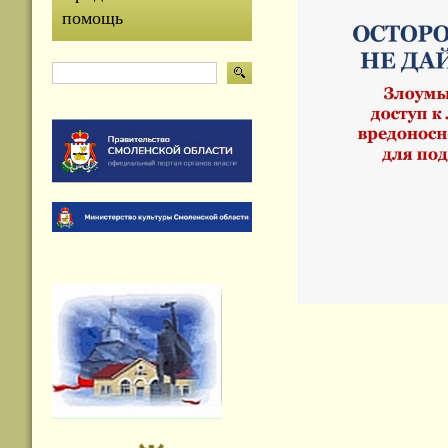
помощь