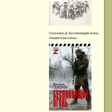
Селезнёв, Д. Беспокоящий огонь:
очерки и рассказы