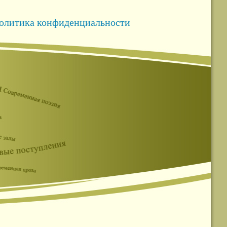
олитика конфиденциальности