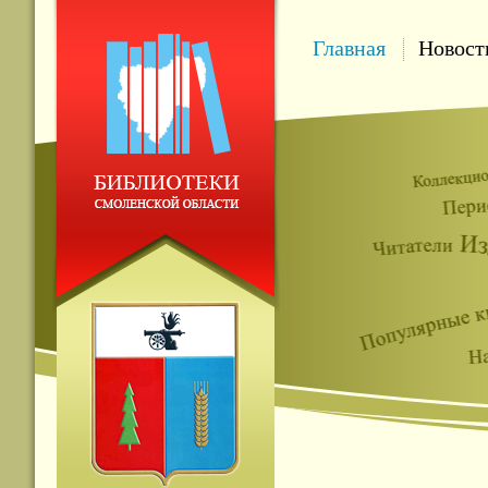
Главная
Новост