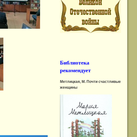
Библиотека
рекомендует
Метлицкая, М. Почти счастливые
женщины