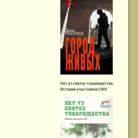
Нет уз святее товарищества.
Истории участников СВО