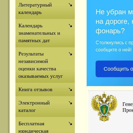
Литературный
Не убран м
календарь
на дороге, 
Календарь
фонарь?
знаменательных и
памятных дат
Столкнулись с 
сообщите о ней!
Результаты
независимой
оценки качества
Сообщить о
оказываемых услуг
Книга отзывов
Электронный
каталог
Бесплатная
юридическая