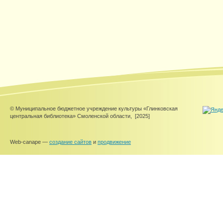
© Муниципальное бюджетное учреждение культуры «Глинковская
центральная библиотека» Смоленской области,
[2025]
Web-canape —
создание сайтов
и
продвижение