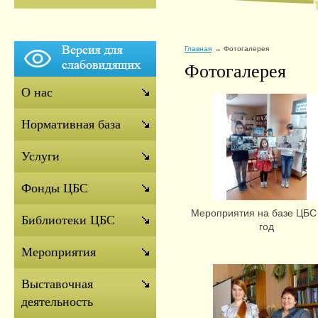
Главная
Фотогалерея
Фотогалерея
О нас
Нормативная база
Услуги
Фонды ЦБС
Мероприятия на базе ЦБС
Библиотеки ЦБС
год
Мероприятия
Выставочная
деятельность