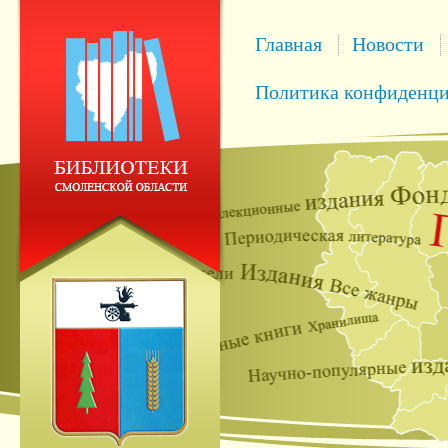
Главная
Новости
Политика конфиденци