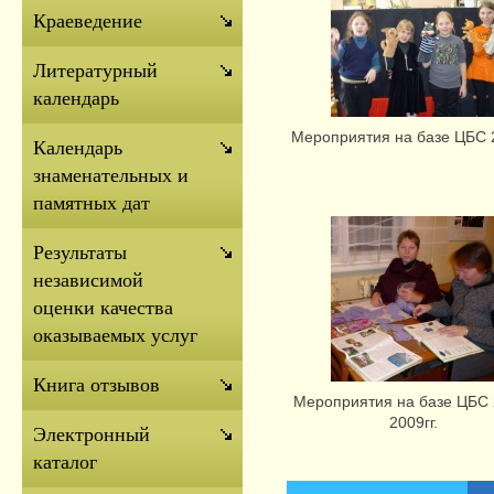
Краеведение
Литературный
календарь
Мероприятия на базе ЦБС 2
Календарь
знаменательных и
памятных дат
Результаты
независимой
оценки качества
оказываемых услуг
Книга отзывов
Мероприятия на базе ЦБС 
2009гг.
Электронный
каталог