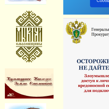
Сообщ