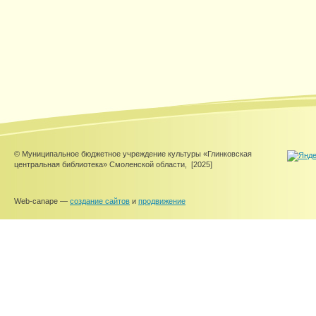
© Муниципальное бюджетное учреждение культуры «Глинковская
центральная библиотека» Смоленской области,
[2025]
Web-canape —
создание сайтов
и
продвижение