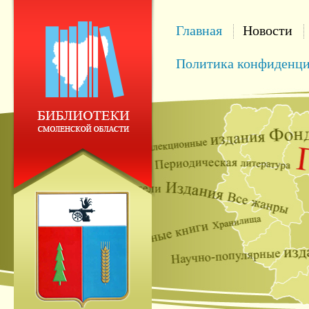
Главная
Новости
Политика конфиденци