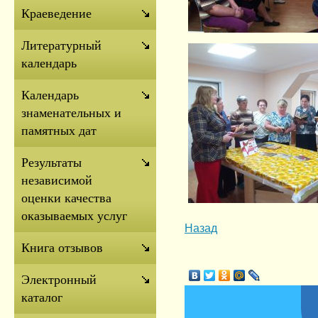
Краеведение
Литературный
календарь
Календарь
знаменательных и
памятных дат
Результаты
независимой
оценки качества
оказываемых услуг
Назад
Книга отзывов
Электронный
каталог