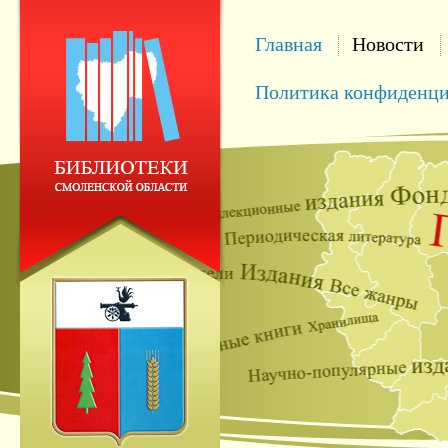
Главная
Новости
Политика конфиденци