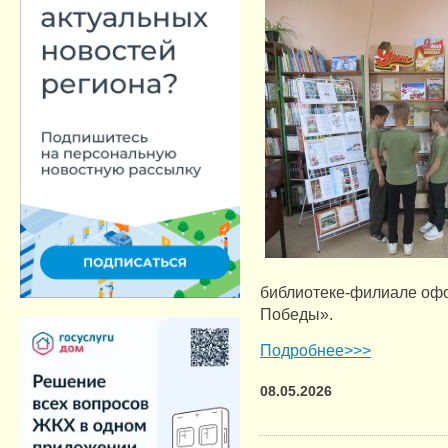
библиотеке‑филиале оф
Победы».
Подробнее>>>
08.05.2026