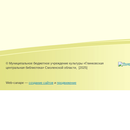
© Муниципальное бюджетное учреждение культуры «Глинковская
центральная библиотека» Смоленской области,
[2025]
Web-canape —
создание сайтов
и
продвижение