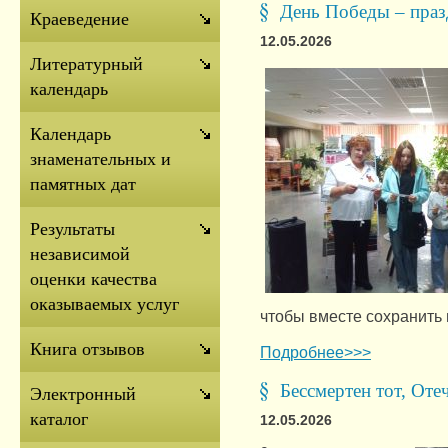
День Победы – праз
Краеведение
12.05.2026
Литературный
календарь
Календарь
знаменательных и
памятных дат
Результаты
независимой
оценки качества
оказываемых услуг
чтобы вместе сохранить 
Книга отзывов
Подробнее>>>
Бессмертен тот, Отеч
Электронный
каталог
12.05.2026