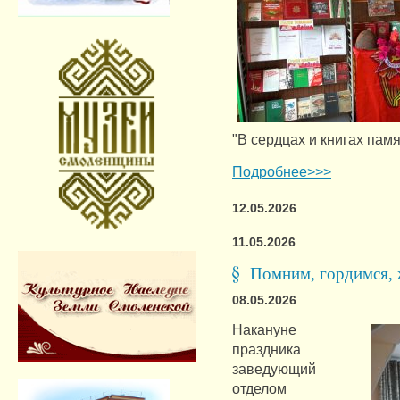
"В сердцах и книгах памя
Подробнее>>>
12.05.2026
11.05.2026
Помним, гордимся, 
08.05.2026
Накануне
праздника
заведующий
отделом