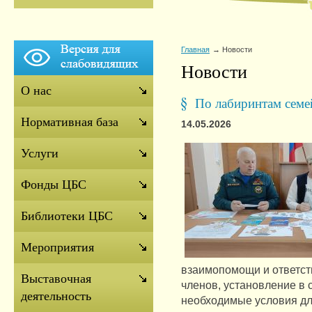
Главная
Новости
Новости
О нас
По лабиринтам семе
Нормативная база
14.05.2026
Услуги
Фонды ЦБС
Библиотеки ЦБС
Мероприятия
взаимопомощи и ответст
Выставочная
членов, установление в
деятельность
необходимые условия дл