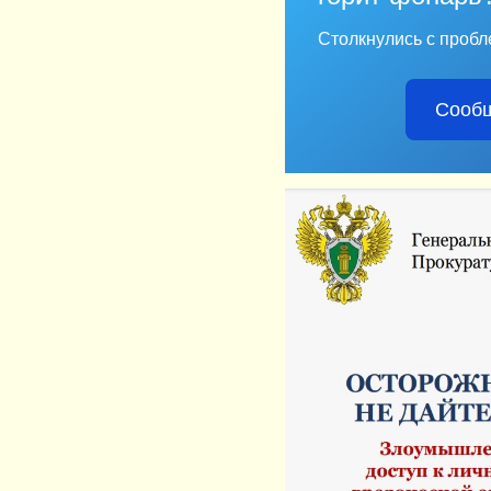
Столкнулись с пробл
Сообщ