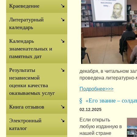
Краеведение
Литературный
календарь
Календарь
знаменательных и
памятных дат
Результаты
декабря, в читальном за
независимой
проведена литературно-
оценки качества
Подробнее>>>
оказываемых услуг
«Его звание – солда
Книга отзывов
02.12.2025
Если открыть
Электронный
любую изданную в
каталог
нашей стране