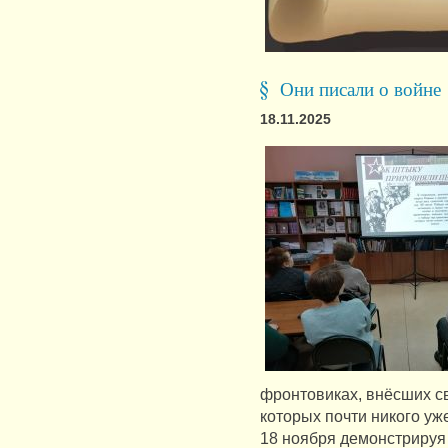
Они писали о войне
18.11.2025
фронтовиках, внёсших с
которых почти никого уж
18 ноября демонстрируя