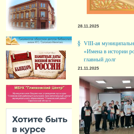
28.11.2025
VIII-ая муниципальн
«Имена в истории р
главный долг
21.11.2025