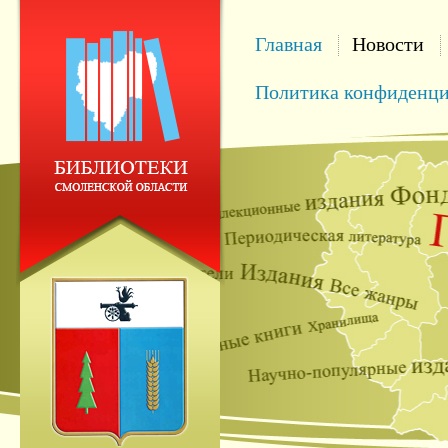
Главная
Новости
Политика конфиденци