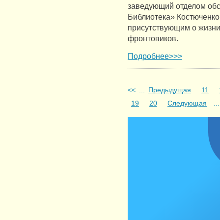
заведующий отделом об
Библиотека» Костюченко
присутствующим о жизни 
фронтовиков.
Подробнее>>>
<<
...
Предыдущая
11
19
20
Следующая
...